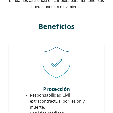
brindamos asistencia en carretera para mantener sus
operaciones en movimiento.
Beneficios
Protección
Responsabilidad Civil
extracontractual por lesión y
muerte.