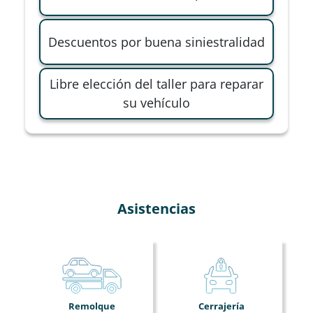
Descuentos por buena siniestralidad
Libre elección del taller para reparar
su vehículo
Asistencias
Remolque
Cerrajería