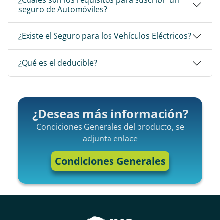
seguro de Automóviles?
¿Existe el Seguro para los Vehículos Eléctricos?
¿Qué es el deducible?
¿Deseas más información?
Condiciones Generales del producto, se
adjunta enlace
Condiciones Generales