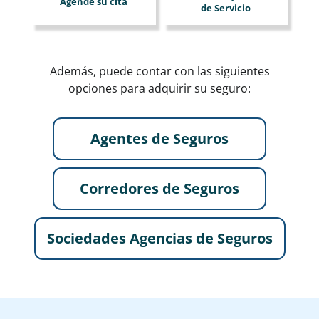
Agende su cita
de Servicio
Además, puede contar con las siguientes
opciones para adquirir su seguro:
Agentes de Seguros
Corredores de Seguros
Sociedades Agencias de Seguros