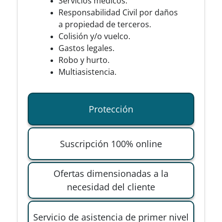
Servicios médicos.
Responsabilidad Civil por daños
a propiedad de terceros.
Colisión y/o vuelco.
Gastos legales.
Robo y hurto.
Multiasistencia.
Protección
Suscripción 100% online
Ofertas dimensionadas a la
necesidad del cliente
Servicio de asistencia de primer nivel