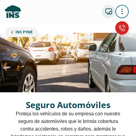
INS PYME
Seguro Automóviles
Proteja los vehículos de su empresa con nuestro
seguro de automóviles que le brinda cobertura
contra accidentes, robos y daños, además le