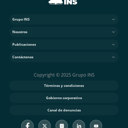
Grupo INS
Nosotros
Publicaciones
Contáctenos
Copyright © 2025 Grupo INS
Términos y condiciones
Gobierno corporativo
Canal de denuncias