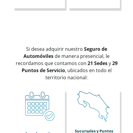
Si desea adquirir nuestro
Seguro de
Automóviles
de manera presencial, le
recordamos que contamos con
21 Sedes
y
29
Puntos de Servicio
, ubicados en todo el
territorio nacional:
Sucursales y Puntos