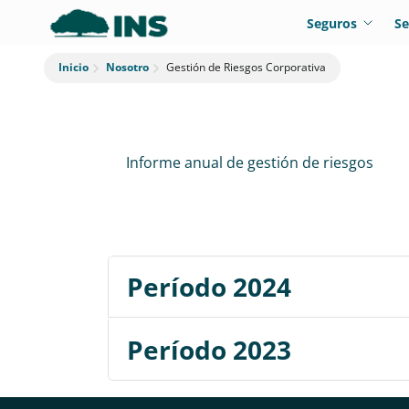
Seguros
Se
Nosotro
Gestión de Riesgos Corporativa
Inicio
Informe anual de gestión de riesgos
Período 2024
Período 2023