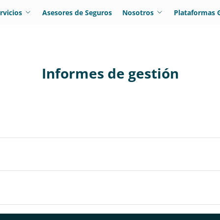
rvicios
Asesores de Seguros
Nosotros
Plataformas 
Informes de gestión