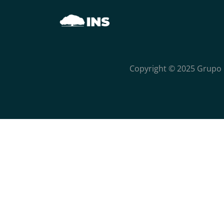
Copyright © 2025 Grupo 