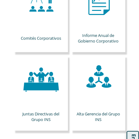
Informe Anual de
Comités Corporativos
Gobierno Corporativo
Juntas Directivas del
Alta Gerencia del Grupo
Grupo INS
INS