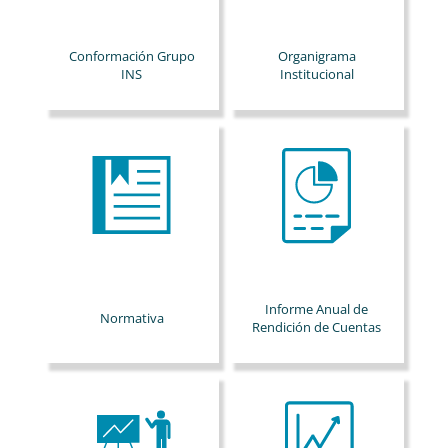
Conformación Grupo
Organigrama
INS
Institucional
Informe Anual de
Normativa
Rendición de Cuentas