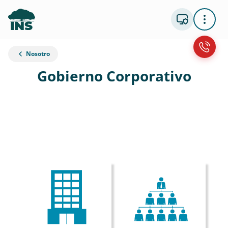
Nosotro
Gobierno Corporativo