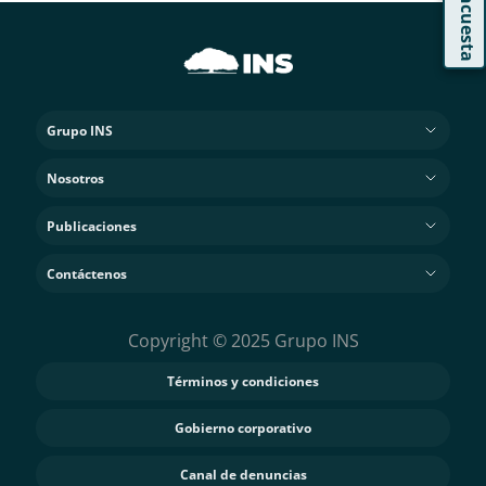
Encuesta
Grupo INS
Nosotros
Publicaciones
Contáctenos
Copyright © 2025 Grupo INS
Términos y condiciones
Gobierno corporativo
Canal de denuncias