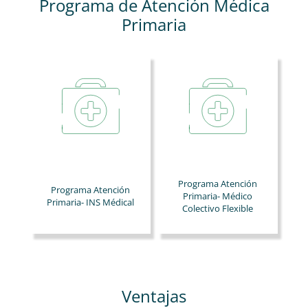
Programa de Atención Médica
Primaria
Programa Atención
Programa Atención
Primaria- Médico
Primaria- INS Médical
Colectivo Flexible
Ventajas