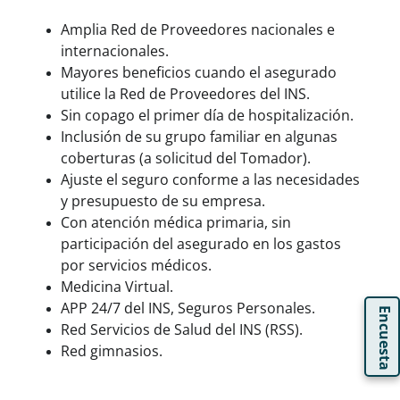
Amplia Red de Proveedores nacionales e
internacionales.
Mayores beneficios cuando el asegurado
utilice la Red de Proveedores del INS.
Sin copago el primer día de hospitalización.
Inclusión de su grupo familiar en algunas
coberturas (a solicitud del Tomador).
Ajuste el seguro conforme a las necesidades
y presupuesto de su empresa.
Con atención médica primaria, sin
participación del asegurado en los gastos
por servicios médicos.
Medicina Virtual.
APP 24/7 del INS, Seguros Personales.
Encuesta
Red Servicios de Salud del INS (RSS).
Red gimnasios.