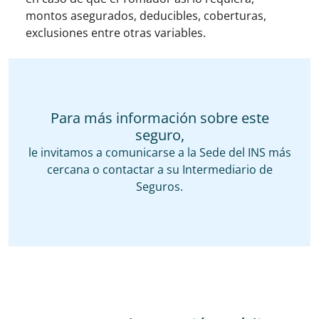
montos asegurados, deducibles, coberturas,
exclusiones entre otras variables.
Para más información sobre este
seguro,
le invitamos a comunicarse a la Sede del INS más
cercana o contactar a su Intermediario de
Seguros.