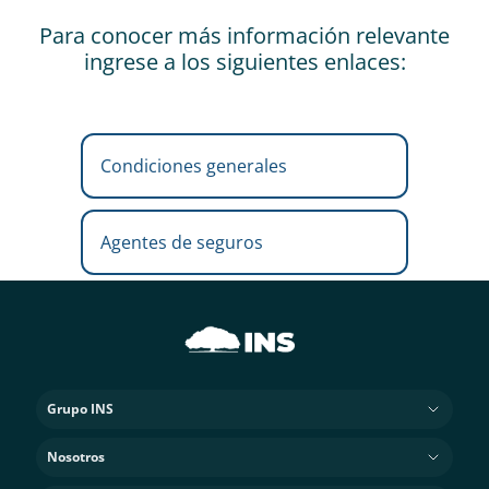
Para conocer más información relevante
ingrese a los siguientes enlaces:
Condiciones generales
Agentes de seguros
Grupo INS
Nosotros