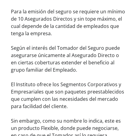
Para la emisión del seguro se requiere un mínimo
de 10 Asegurados Directos y sin tope máximo, el
cual depende de la cantidad de empleados que
tenga la empresa.
Según el interés del Tomador del Seguro puede
asegurarse únicamente al Asegurado Directo o
en ciertas coberturas extender el beneficio al
grupo familiar del Empleado.
El Instituto ofrece los Segmentos Corporativos y
Empresariales que son paquetes preestablecidos
que cumplen con las necesidades del mercado
para facilidad del cliente.
Sin embargo, como su nombre lo indica, este es
un producto Flexible, donde puede negociarse,
en caso de que el Tomador así lo requiera,