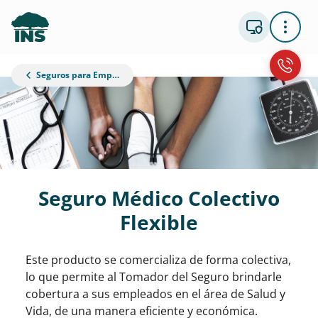
Seguros para Empresas
Seguro Médico Colectivo
Flexible
Este producto se comercializa de forma colectiva,
lo que permite al Tomador del Seguro brindarle
cobertura a sus empleados en el área de Salud y
Vida, de una manera eficiente y económica.