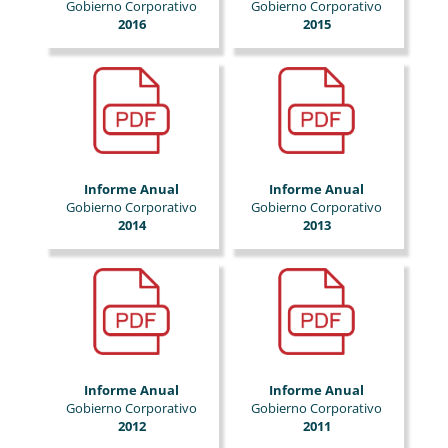
Gobierno Corporativo
Gobierno Corporativo
2016
2015
Informe Anual
Informe Anual
Gobierno Corporativo
Gobierno Corporativo
2014
2013
Informe Anual
Informe Anual
Gobierno Corporativo
Gobierno Corporativo
2012
2011