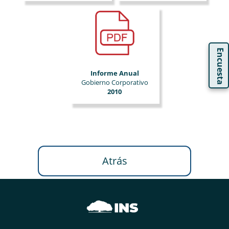
Encuesta
Informe Anual
Gobierno Corporativo
2010
Atrás