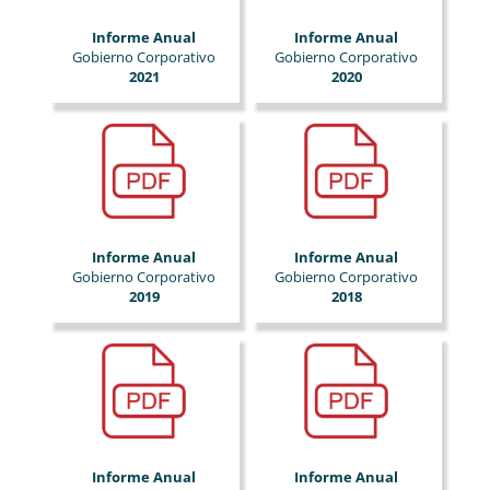
Informe Anual
Informe Anual
Gobierno Corporativo
Gobierno Corporativo
2021
2020
Informe Anual
Informe Anual
Gobierno Corporativo
Gobierno Corporativo
2019
2018
Informe Anual
Informe Anual