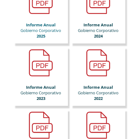
Informe Anual
Informe Anual
Gobierno Corporativo
Gobierno Corporativo
2025
2024
Informe Anual
Informe Anual
Gobierno Corporativo
Gobierno Corporativo
2023
2022