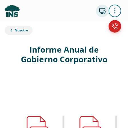
Nosotro
Informe Anual de
Gobierno Corporativo