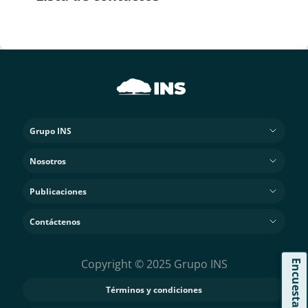
Grupo INS
Nosotros
Publicaciones
Contáctenos
Copyright © 2025 Grupo INS
Encuesta
Términos y condiciones