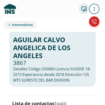
Intermediarios
AGUILAR CALVO
ANGELICA DE LOS
ANGELES
3867
Detalles Código 550060 Licencia SUGESE 18-
3215 Experiencia desde 2018 Dirección 125
MTS SURESTE DEL BAR DIVISION
Lista de contactos
Total:
0