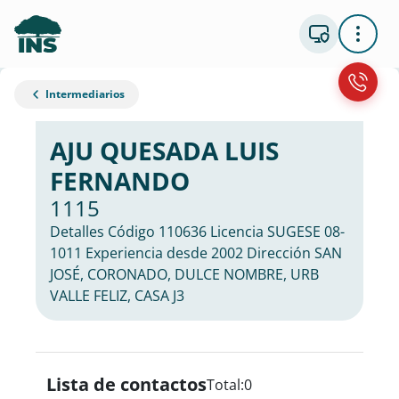
Intermediarios
AJU QUESADA LUIS
FERNANDO
1115
Detalles Código 110636 Licencia SUGESE 08-
1011 Experiencia desde 2002 Dirección SAN
JOSÉ, CORONADO, DULCE NOMBRE, URB
VALLE FELIZ, CASA J3
Lista de contactos
Total:
0