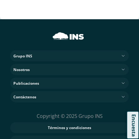
Grupo INS
Nosotros
Publicaciones
Contáctenos
Copyright © 2025 Grupo INS
Encuesta
Términos y condiciones