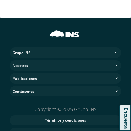
Grupo INS
Nosotros
Publicaciones
Contáctenos
Copyright © 2025 Grupo INS
Encuesta
Términos y condiciones