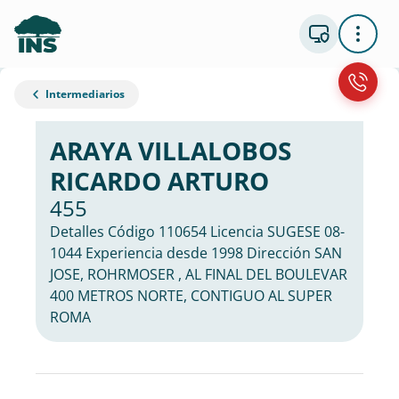
Intermediarios
ARAYA VILLALOBOS
RICARDO ARTURO
455
Detalles Código 110654 Licencia SUGESE 08-
1044 Experiencia desde 1998 Dirección SAN
JOSE, ROHRMOSER , AL FINAL DEL BOULEVAR
400 METROS NORTE, CONTIGUO AL SUPER
ROMA