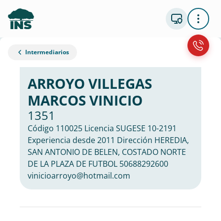
Intermediarios
ARROYO VILLEGAS
MARCOS VINICIO
1351
Código 110025 Licencia SUGESE 10-2191
Experiencia desde 2011 Dirección HEREDIA,
SAN ANTONIO DE BELEN, COSTADO NORTE
DE LA PLAZA DE FUTBOL 50688292600
vinicioarroyo@hotmail.com