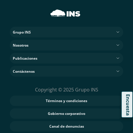
Grupo INS
Nosotros
Publicaciones
Contáctenos
Copyright © 2025 Grupo INS
Encuesta
Términos y condiciones
Gobierno corporativo
Canal de denuncias