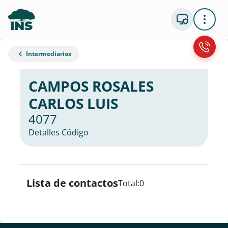
Intermediarios
CAMPOS ROSALES
CARLOS LUIS
4077
Detalles Código
Lista de contactos
Total:
0