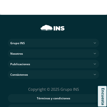
Grupo INS
Nosotros
Publicaciones
Contáctenos
Copyright © 2025 Grupo INS
Encuesta
Términos y condiciones