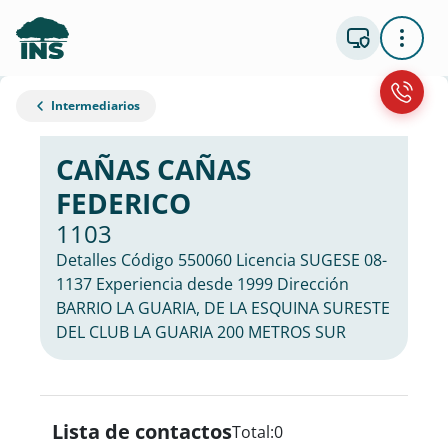
Intermediarios
CAÑAS CAÑAS
FEDERICO
1103
Detalles Código 550060 Licencia SUGESE 08-
1137 Experiencia desde 1999 Dirección
BARRIO LA GUARIA, DE LA ESQUINA SURESTE
DEL CLUB LA GUARIA 200 METROS SUR
Lista de contactos
Total:
0