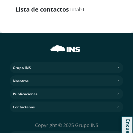
Lista de contactos
Total:
0
Grupo INS
Nosotros
Publicaciones
Contáctenos
Encuesta
Copyright © 2025 Grupo INS