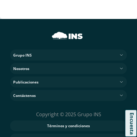
Grupo INS
Nosotros
Publicaciones
Contáctenos
Copyright © 2025 Grupo INS
Encuesta
Términos y condiciones