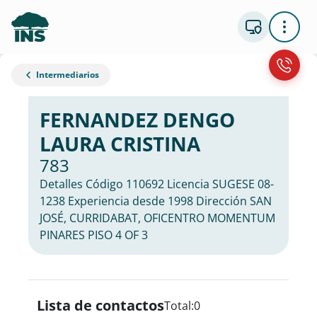
Intermediarios
FERNANDEZ DENGO
LAURA CRISTINA
783
Detalles Código 110692 Licencia SUGESE 08-
1238 Experiencia desde 1998 Dirección SAN
JOSÉ, CURRIDABAT, OFICENTRO MOMENTUM
PINARES PISO 4 OF 3
Lista de contactos
Total:
0