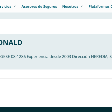
rvicios
Asesores de Seguros
Nosotros
Plataformas 
RONALD
SUGESE 08-1286 Experiencia desde 2003 Dirección HEREDI