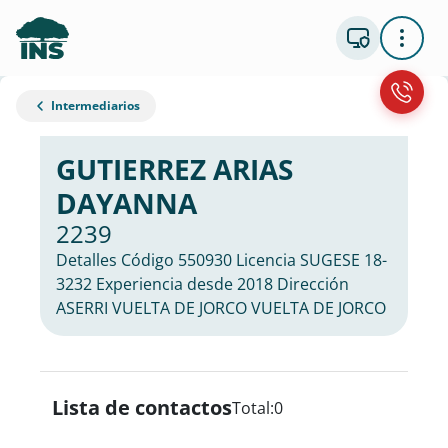
Intermediarios
GUTIERREZ ARIAS
DAYANNA
2239
Detalles Código 550930 Licencia SUGESE 18-
3232 Experiencia desde 2018 Dirección
ASERRI VUELTA DE JORCO VUELTA DE JORCO
Lista de contactos
Total:
0