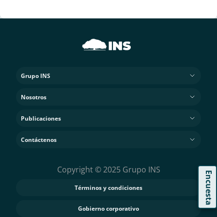
Grupo INS
Nosotros
Publicaciones
Contáctenos
Copyright © 2025 Grupo INS
Encuesta
Términos y condiciones
Gobierno corporativo