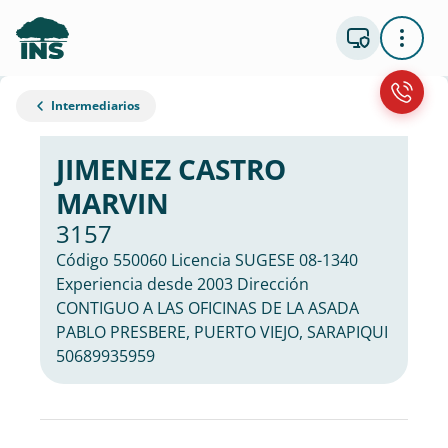
Intermediarios
JIMENEZ CASTRO
MARVIN
3157
Código 550060 Licencia SUGESE 08-1340
Experiencia desde 2003 Dirección
CONTIGUO A LAS OFICINAS DE LA ASADA
PABLO PRESBERE, PUERTO VIEJO, SARAPIQUI
50689935959