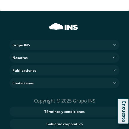
Grupo INS
Nosotros
Publicaciones
Contáctenos
Copyright © 2025 Grupo INS
Encuesta
Términos y condiciones
Gobierno corporativo