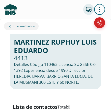
Intermediarios
MARTINEZ RUPHUY LUIS
EDUARDO
4413
Detalles Código 110463 Licencia SUGESE 08-
1392 Experiencia desde 1990 Dirección
HEREDIA, BARVA, BARRIO SANTA LUCIA, DE
LA MUSMANI 300 ESTE Y 50 NORTE.
Lista de contactos
Total:
0