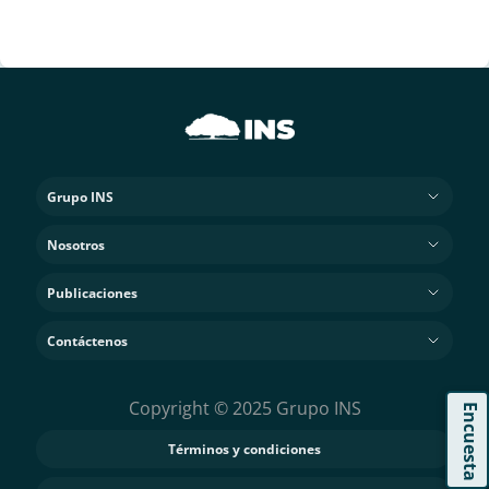
Grupo INS
Nosotros
Publicaciones
Contáctenos
Copyright © 2025 Grupo INS
Encuesta
Términos y condiciones