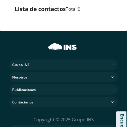
Lista de contactos
Total:
0
Grupo INS
Nosotros
Publicaciones
Contáctenos
Encuesta
Copyright © 2025 Grupo INS