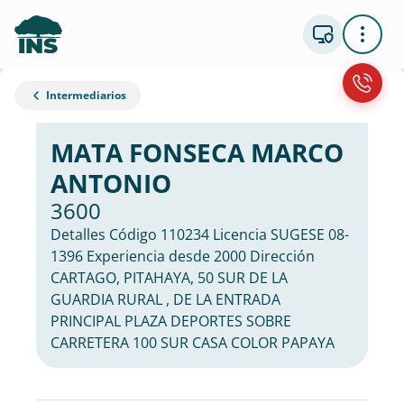
Intermediarios
MATA FONSECA MARCO
ANTONIO
3600
Detalles Código 110234 Licencia SUGESE 08-
1396 Experiencia desde 2000 Dirección
CARTAGO, PITAHAYA, 50 SUR DE LA
GUARDIA RURAL , DE LA ENTRADA
PRINCIPAL PLAZA DEPORTES SOBRE
CARRETERA 100 SUR CASA COLOR PAPAYA