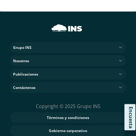
Grupo INS
Nosotros
Publicaciones
Contáctenos
Copyright © 2025 Grupo INS
Encuesta
Términos y condiciones
Gobierno corporativo