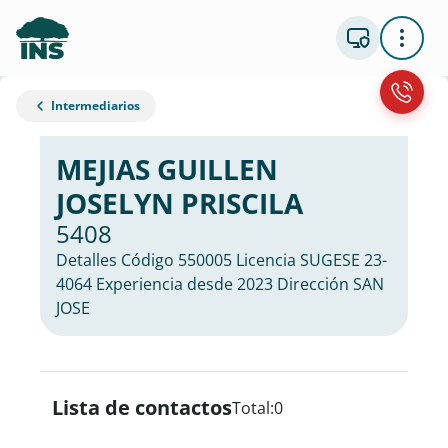
Intermediarios
MEJIAS GUILLEN
JOSELYN PRISCILA
5408
Detalles Código 550005 Licencia SUGESE 23-
4064 Experiencia desde 2023 Dirección SAN
JOSE
Lista de contactos
Total:
0