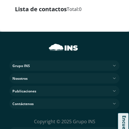
Lista de contactos
Total:
0
Grupo INS
Nosotros
Publicaciones
Contáctenos
Encuesta
Copyright © 2025 Grupo INS