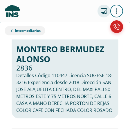
Intermediarios
MONTERO BERMUDEZ
ALONSO
2836
Detalles Código 110447 Licencia SUGESE 18-
3216 Experiencia desde 2018 Dirección SAN
JOSE ALAJUELITA CENTRO, DEL MAXI PALI 50
METROS ESTE Y 75 METROS NORTE, CALLE 6
CASA A MANO DERECHA PORTON DE REJAS
COLOR CAFE CON FECHADA COLOR ROSADO