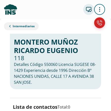
Intermediarios
MONTERO MUÑOZ
RICARDO EUGENIO
118
Detalles Código 550060 Licencia SUGESE 08-
1429 Experiencia desde 1996 Dirección B°
NACIONES UNIDAS, CALLE 17 A AVENIDA 38
SAN JOSE.
Lista de contactos
Total:
0