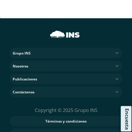
Grupo INS
Nosotros
Publicaciones
Contáctenos
Copyright © 2025 Grupo INS
Encuesta
Términos y condiciones