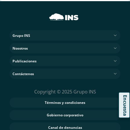
Grupo INS
Nosotros
Publicaciones
Contáctenos
Copyright © 2025 Grupo INS
Encuesta
Términos y condiciones
Gobierno corporativo
Canal de denuncias