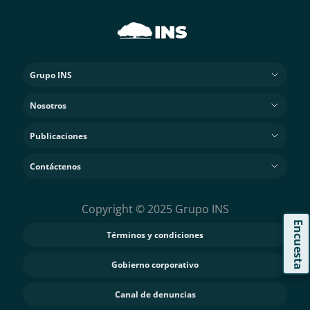
Grupo INS
Nosotros
Publicaciones
Contáctenos
Copyright © 2025 Grupo INS
Encuesta
Términos y condiciones
Gobierno corporativo
Canal de denuncias