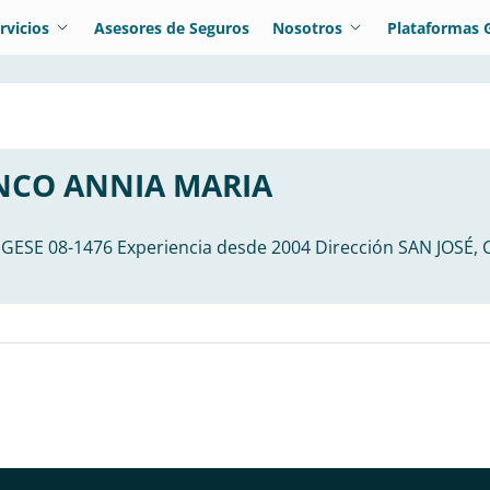
rvicios
Asesores de Seguros
Nosotros
Plataformas 
NCO ANNIA MARIA
UGESE 08-1476 Experiencia desde 2004 Dirección SAN JOSÉ,