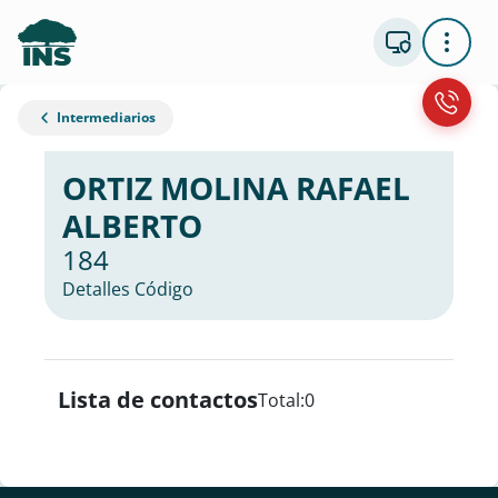
Intermediarios
ORTIZ MOLINA RAFAEL
ALBERTO
184
Detalles Código
Lista de contactos
Total:
0