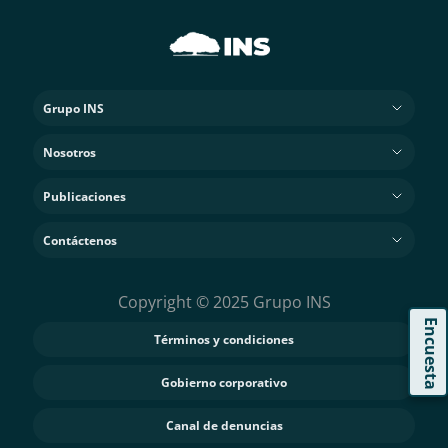
Grupo INS
Nosotros
Publicaciones
Contáctenos
Copyright © 2025 Grupo INS
Encuesta
Términos y condiciones
Gobierno corporativo
Canal de denuncias