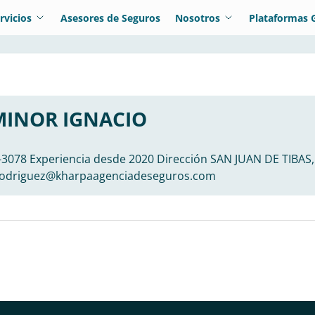
rvicios
Asesores de Seguros
Nosotros
Plataformas 
MINOR IGNACIO
-3078 Experiencia desde 2020 Dirección SAN JUAN DE TIBAS
odriguez@kharpaagenciadeseguros.com