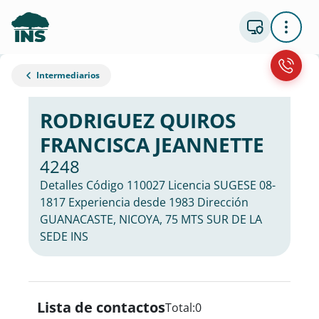
Intermediarios
RODRIGUEZ QUIROS
FRANCISCA JEANNETTE
4248
Detalles Código 110027 Licencia SUGESE 08-
1817 Experiencia desde 1983 Dirección
GUANACASTE, NICOYA, 75 MTS SUR DE LA
SEDE INS
Lista de contactos
Total:
0