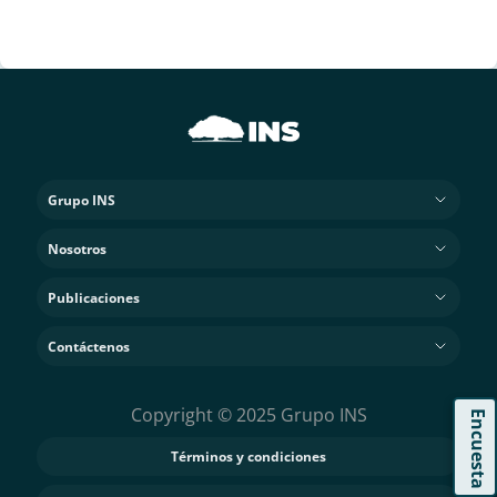
Grupo INS
Nosotros
Publicaciones
Contáctenos
Copyright © 2025 Grupo INS
Encuesta
Términos y condiciones