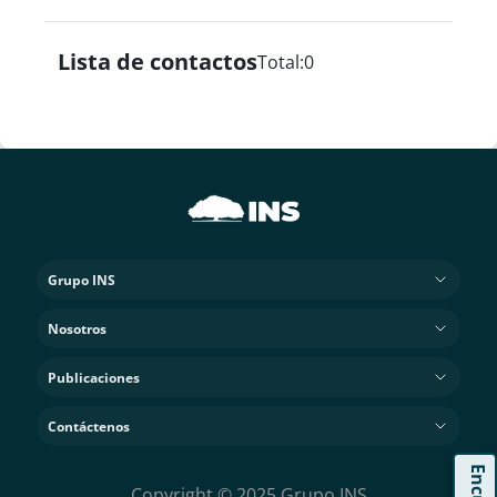
Lista de contactos
Total:
0
Grupo INS
Nosotros
Publicaciones
Contáctenos
Copyright © 2025 Grupo INS