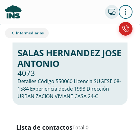
Intermediarios
SALAS HERNANDEZ JOSE
ANTONIO
4073
Detalles Código 550060 Licencia SUGESE 08-
1584 Experiencia desde 1998 Dirección
URBANIZACION VIVIANE CASA 24-C
Lista de contactos
Total:
0