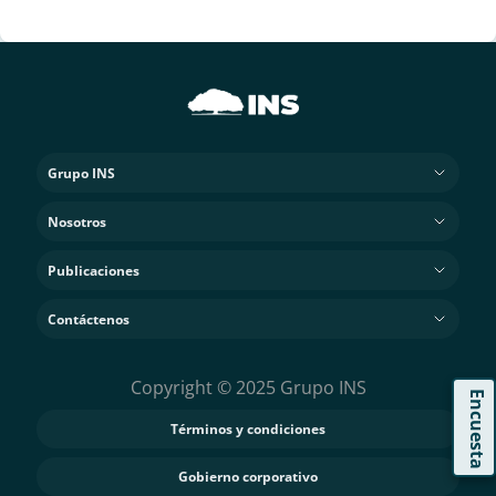
Grupo INS
Nosotros
Publicaciones
Contáctenos
Copyright © 2025 Grupo INS
Encuesta
Términos y condiciones
Gobierno corporativo