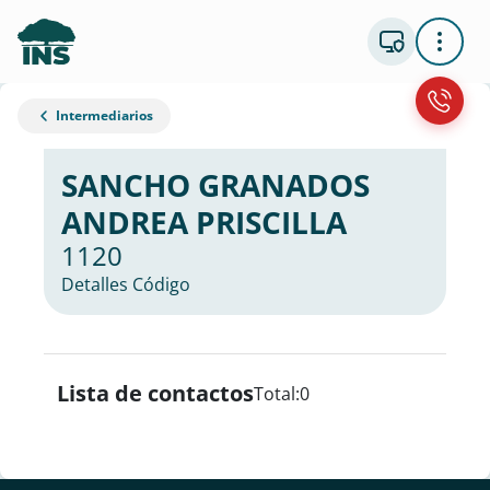
Intermediarios
SANCHO GRANADOS
ANDREA PRISCILLA
1120
Detalles Código
Lista de contactos
Total:
0