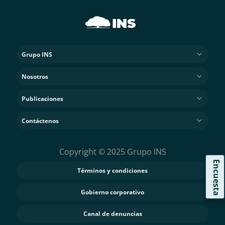
Grupo INS
Nosotros
Publicaciones
Contáctenos
Copyright © 2025 Grupo INS
Encuesta
Términos y condiciones
Gobierno corporativo
Canal de denuncias