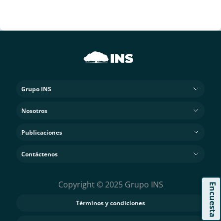
Grupo INS
Nosotros
Publicaciones
Contáctenos
Copyright © 2025 Grupo INS
Encuesta
Términos y condiciones