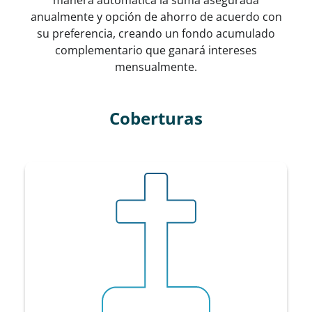
manera automática la suma asegurada
anualmente y opción de ahorro de acuerdo con
su preferencia, creando un fondo acumulado
complementario que ganará intereses
mensualmente.
Coberturas