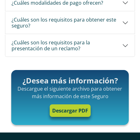
¿Cuáles modalidades de pago ofrecen?
¿Cuáles son los requisitos para obtener este
seguro?
¿Cuáles son los requisitos para la
presentación de un reclamo?
¿Desea más información?
Descargue el siguiente archivo para obtener 
más información de este Seguro
Descargar PDF