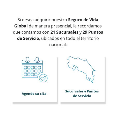
Si desea adquirir nuestro
Seguro de Vida
Global
de manera presencial, le recordamos
que contamos con
21 Sucursales
y
29 Puntos
de Servicio
, ubicados en todo el territorio
nacional:
Sucursales y Puntos
Agende su cita
de Servicio