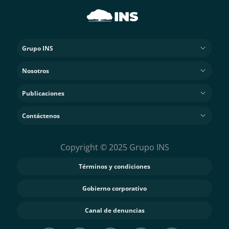
Grupo INS
Nosotros
Publicaciones
Contáctenos
Copyright © 2025 Grupo INS
Términos y condiciones
Gobierno corporativo
Canal de denuncias