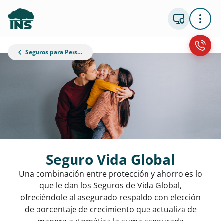
Seguros para Personas
Seguro Vida Global
Una combinación entre protección y ahorro es lo
que le dan los Seguros de Vida Global,
ofreciéndole al asegurado respaldo con elección
de porcentaje de crecimiento que actualiza de