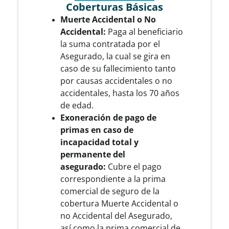
Coberturas Básicas
Muerte Accidental o No
Accidental:
Paga al beneficiario
la suma contratada por el
Asegurado, la cual se gira en
caso de su fallecimiento tanto
por causas accidentales o no
accidentales, hasta los 70 años
de edad.
Exoneración de pago de
primas en caso de
incapacidad total y
permanente del
asegurado:
Cubre el pago
correspondiente a la prima
comercial de seguro de la
cobertura Muerte Accidental o
no Accidental del Asegurado,
así como la prima comercial de