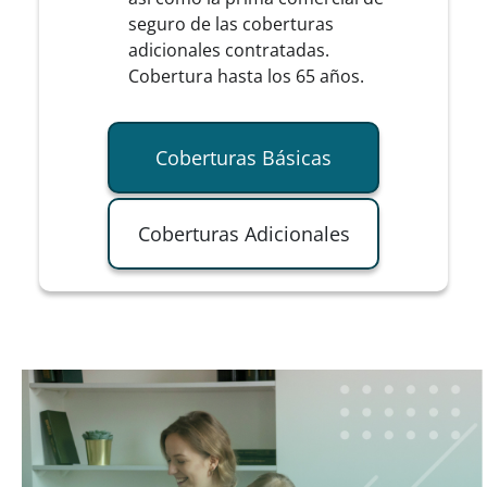
seguro de las coberturas
adicionales contratadas.
Cobertura hasta los 65 años.
Coberturas Básicas
Coberturas Adicionales