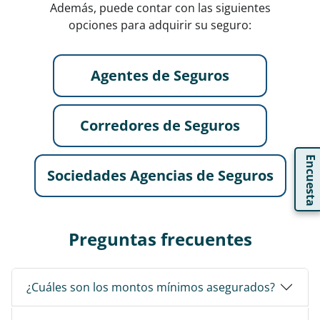
Además, puede contar con las siguientes
opciones para adquirir su seguro:
Agentes de Seguros
Corredores de Seguros
Encuesta
Sociedades Agencias de Seguros
Preguntas frecuentes
¿Cuáles son los montos mínimos asegurados?