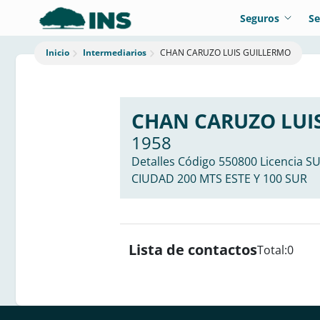
Seguros
Se
Intermediarios
CHAN CARUZO LUIS GUILLERMO
Inicio
CHAN CARUZO LUI
1958
Detalles Código 550800 Licencia 
CIUDAD 200 MTS ESTE Y 100 SUR
Lista de contactos
Total:
0