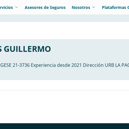
rvicios
Asesores de Seguros
Nosotros
Plataformas 
S GUILLERMO
SUGESE 21-3736 Experiencia desde 2021 Dirección URB LA 