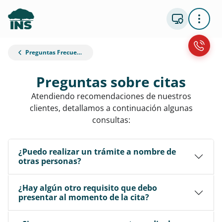
Preguntas Frecuentes
Preguntas sobre citas
Atendiendo recomendaciones de nuestros
clientes, detallamos a continuación algunas
consultas:
¿Puedo realizar un trámite a nombre de
otras personas?
¿Hay algún otro requisito que debo
presentar al momento de la cita?