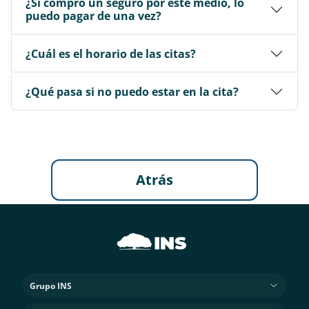
¿Si compro un seguro por este medio, lo
puedo pagar de una vez?
¿Cuál es el horario de las citas?
¿Qué pasa si no puedo estar en la cita?
Atrás
Grupo INS