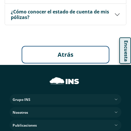
¿Cómo conocer el estado de cuenta de mis
pólizas?
Encuesta
Atrás
Grupo INS
Nosotros
Publicaciones