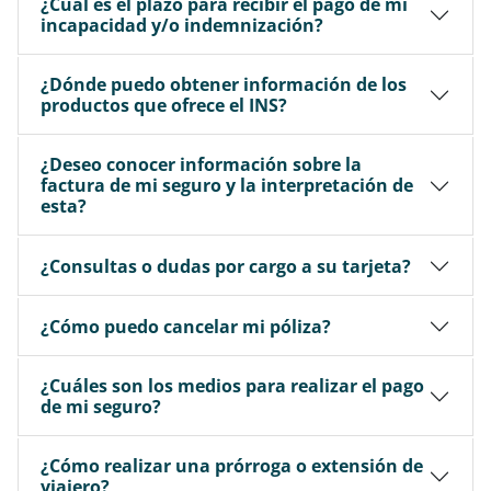
¿Cuál es el plazo para recibir el pago de mi
incapacidad y/o indemnización?
¿Dónde puedo obtener información de los
productos que ofrece el INS?
¿Deseo conocer información sobre la
factura de mi seguro y la interpretación de
esta?
¿Consultas o dudas por cargo a su tarjeta?
¿Cómo puedo cancelar mi póliza?
¿Cuáles son los medios para realizar el pago
de mi seguro?
¿Cómo realizar una prórroga o extensión de
viajero?