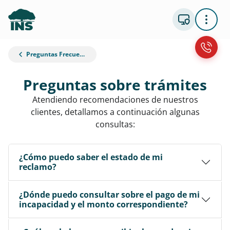
Preguntas Frecuentes
Preguntas sobre trámites
Atendiendo recomendaciones de nuestros
clientes, detallamos a continuación algunas
consultas:
¿Cómo puedo saber el estado de mi
reclamo?
¿Dónde puedo consultar sobre el pago de mi
incapacidad y el monto correspondiente?