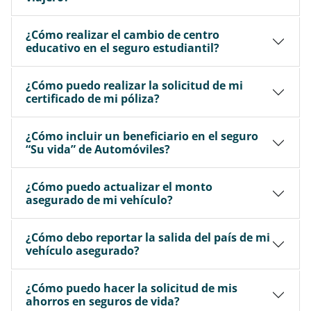
¿Cómo realizar el cambio de centro
educativo en el seguro estudiantil?
¿Cómo puedo realizar la solicitud de mi
certificado de mi póliza?
¿Cómo incluir un beneficiario en el seguro
“Su vida” de Automóviles?
¿Cómo puedo actualizar el monto
asegurado de mi vehículo?
¿Cómo debo reportar la salida del país de mi
vehículo asegurado?
¿Cómo puedo hacer la solicitud de mis
ahorros en seguros de vida?