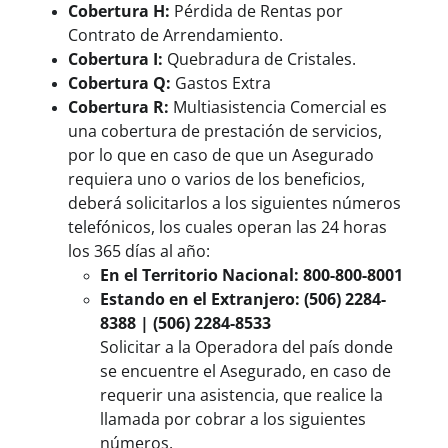
Cobertura H:
Pérdida de Rentas por
Contrato de Arrendamiento.
Cobertura I:
Quebradura de Cristales.
Cobertura Q:
Gastos Extra
Cobertura R:
Multiasistencia Comercial es
una cobertura de prestación de servicios,
por lo que en caso de que un Asegurado
requiera uno o varios de los beneficios,
deberá solicitarlos a los siguientes números
telefónicos, los cuales operan las 24 horas
los 365 días al año:
En el Territorio Nacional: 800-800-8001
Estando en el Extranjero: (506) 2284-
8388 | (506) 2284-8533
Solicitar a la Operadora del país donde
se encuentre el Asegurado, en caso de
requerir una asistencia, que realice la
llamada por cobrar a los siguientes
números.