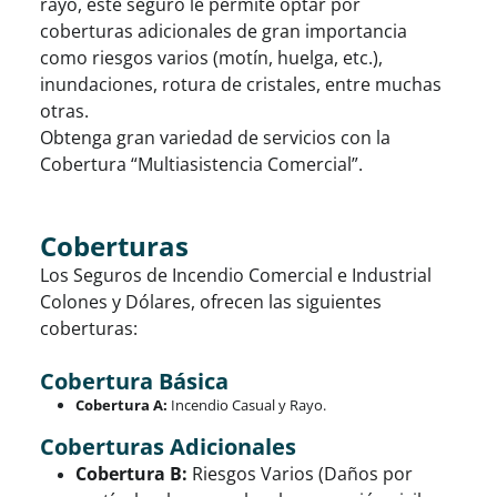
rayo, este seguro le permite optar por
coberturas adicionales de gran importancia
como riesgos varios (motín, huelga, etc.),
inundaciones, rotura de cristales, entre muchas
otras.
Obtenga gran variedad de servicios con la
Cobertura “Multiasistencia Comercial”.
Coberturas
Los Seguros de Incendio Comercial e Industrial
Colones y Dólares, ofrecen las siguientes
coberturas:
Cobertura Básica
Cobertura A:
Incendio Casual y Rayo.
Coberturas Adicionales
Cobertura B:
Riesgos Varios (Daños por