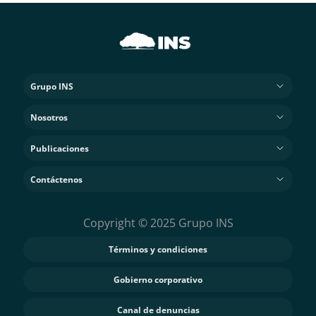
Grupo INS
Nosotros
Publicaciones
Contáctenos
Copyright © 2025 Grupo INS
Términos y condiciones
Gobierno corporativo
Canal de denuncias