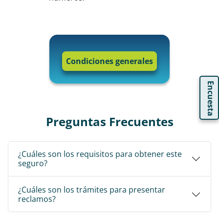
Condiciones generales
Encuesta
Preguntas Frecuentes
¿Cuáles son los requisitos para obtener este
seguro?
¿Cuáles son los trámites para presentar
reclamos?