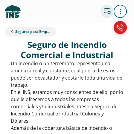
Seguros para Empresas
Seguro de Incendio
Comercial e Industrial
Un incendio o un terremoto representa una
amenaza real y constante, cualquiera de estos
puede ser devastador y costarle toda una vida de
trabajo.
En el INS, estamos muy conscientes de ello, por lo
que le ofrecemos a todas las empresas
comerciales y/o industriales nuestro Seguro de
Incendio Comercial e Industrial Colones y
Dólares.
Además de la cobertura básica de incendio o