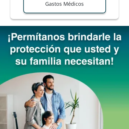
Gastos Médicos