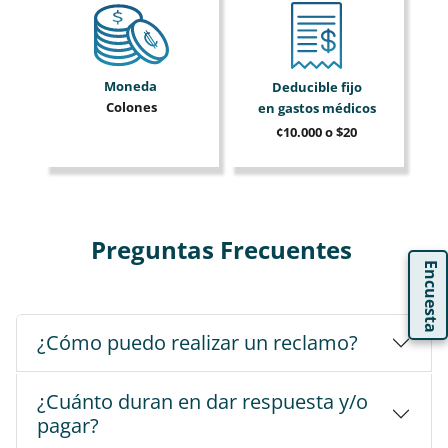
Moneda
Deducible fijo
Colones
en gastos médicos
¢10.000 o $20
Preguntas Frecuentes
Encuesta
¿Cómo puedo realizar un reclamo?
¿Cuánto duran en dar respuesta y/o
pagar?