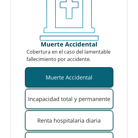
Muerte Accidental
Cobertura en el caso del lamentable
fallecimiento por accidente.
Muerte Accidental
Incapacidad total y permanente
Renta hospitalaria diaria