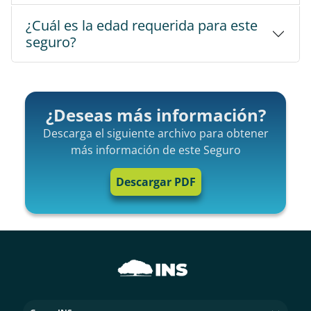
¿Cuál es la edad requerida para este
seguro?
¿Deseas más información?
Descarga el siguiente archivo para obtener
más información de este Seguro
Descargar PDF