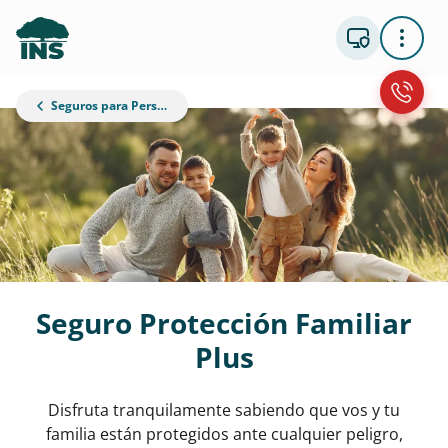
Seguros para Personas
Seguro Protección Familiar
Plus
Disfruta
tranquilamente sabiendo que vos y tu
familia están protegidos ante cualquier peligro,