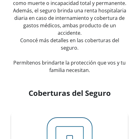
como muerte o incapacidad total y permanente.
Además, el seguro brinda una renta hospitalaria
diaria en caso de internamiento y cobertura de
gastos médicos, ambas producto de un
accidente.
Conocé más detalles en las coberturas del
seguro.
Permítenos brindarte la protección que vos y tu
familia necesitan.
Coberturas del Seguro