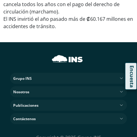
cancela todos los años con el pago del derecho de
circulación (marchamo).
El INS invirtió el año pasado más de ₡60.167 millones en
accidentes de tránsito.
Encuesta
Grupo INS
Nosotros
Publicaciones
Contáctenos