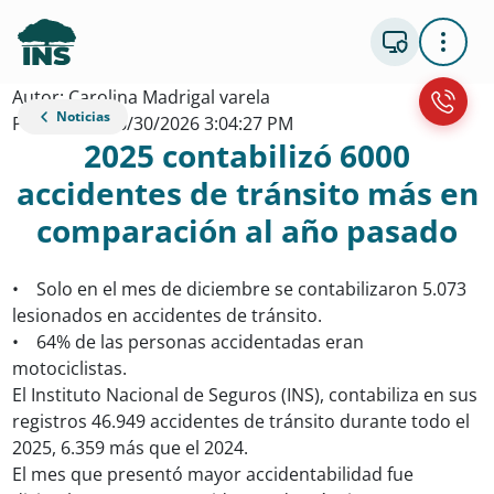
Autor: Carolina Madrigal varela
Noticias
Publicacion: 6/30/2026 3:04:27 PM
2025 contabilizó 6000
accidentes de tránsito más en
comparación al año pasado
• Solo en el mes de diciembre se contabilizaron 5.073
lesionados en accidentes de tránsito.
• 64% de las personas accidentadas eran
motociclistas.
El Instituto Nacional de Seguros (INS), contabiliza en sus
registros 46.949 accidentes de tránsito durante todo el
2025, 6.359 más que el 2024.
El mes que presentó mayor accidentabilidad fue