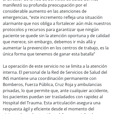
manifestó su profunda preocupación por el
considerable aumento en las atenciones de
emergencias, “este incremento refleja una situación
alarmante que nos obliga a fortalecer aún más nuestros
protocolos y recursos para garantizar que ningún
paciente se quede sin la atención oportuna y de calidad
que merece, sin embargo, debemos ir más allá y
aumentar la prevención en los centros de trabajo, es la
única forma que tenemos de ganar esta batalla”
La operación de este servicio no se limita a la atención
interna. El personal de la Red de Servicios de Salud del
INS mantiene una coordinación permanente con
Bomberos, Fuerza Pública, Cruz Roja y ambulancias
privadas, lo que permite que, ante cualquier accidente,
los pacientes puedan ser trasladados con rapidez al
Hospital del Trauma. Esta articulación asegura una
respuesta ágil y eficiente desde el momento del