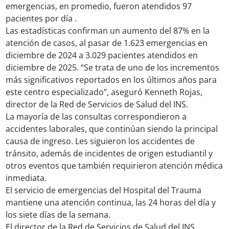
emergencias, en promedio, fueron atendidos 97
pacientes por día .
Las estadísticas confirman un aumento del 87% en la
atención de casos, al pasar de 1.623 emergencias en
diciembre de 2024 a 3.029 pacientes atendidos en
diciembre de 2025. “Se trata de uno de los incrementos
más significativos reportados en los últimos años para
este centro especializado”, aseguró Kenneth Rojas,
director de la Red de Servicios de Salud del INS.
La mayoría de las consultas correspondieron a
accidentes laborales, que continúan siendo la principal
causa de ingreso. Les siguieron los accidentes de
tránsito, además de incidentes de origen estudiantil y
otros eventos que también requirieron atención médica
inmediata.
El servicio de emergencias del Hospital del Trauma
mantiene una atención continua, las 24 horas del día y
los siete días de la semana.
El director de la Red de Servicios de Salud del INS,