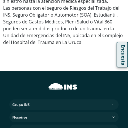
siniestro hasta la atención médica especializada.
Las personas con el seguro de Riesgos del Trabajo del
INS, Seguro Obligatorio Automotor (SOA), Estudiantil,
Seguros de Gastos Médicos, Pleni Salud o Vital 360
pueden ser atendidos producto de un trauma en la
Unidad de Emergencias del INS, ubicada en el Complejo
del Hospital del Trauma en La Uruca.
Encuesta
Grupo INS
Nosotros