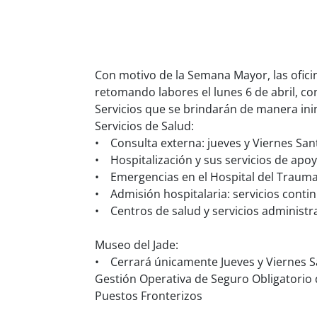
Con motivo de la Semana Mayor, las oficin
retomando labores el lunes 6 de abril, co
Servicios que se brindarán de manera in
Servicios de Salud:
• Consulta externa: jueves y Viernes San
• Hospitalización y sus servicios de apo
• Emergencias en el Hospital del Trauma 
• Admisión hospitalaria: servicios contin
• Centros de salud y servicios administra
Museo del Jade:
• Cerrará únicamente Jueves y Viernes San
Gestión Operativa de Seguro Obligatorio
Puestos Fronterizos