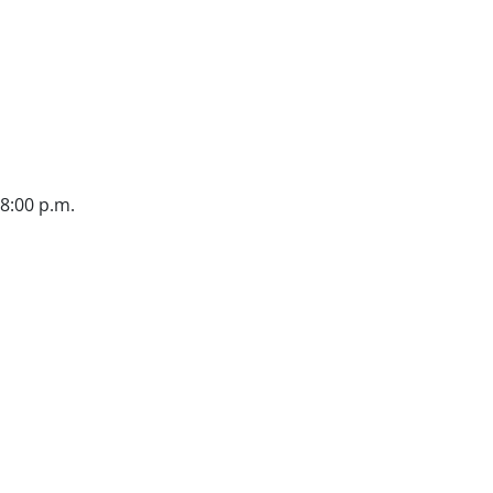
18:00 p.m.