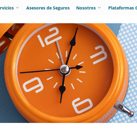
rvicios
Asesores de Seguros
Nosotros
Plataformas 