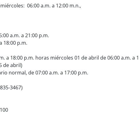
 miércoles: 06:00 a.m. a 12:00 m.n.,
:00 a.m. a 21:00 p.m.
a 18:00 p.m.
m. a 18:00 p.m. horas miércoles 01 de abril de 06:00 a.m. a 
5 de abril)
ario normal, de 07:00 a.m. a 17:00 p.m.
-835-3467)
6100