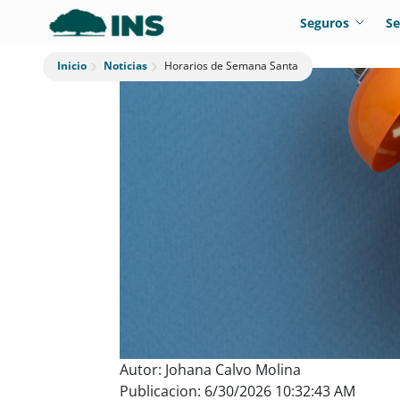
Seguros
Se
Noticias
Horarios de Semana Santa
Inicio
Autor: Johana Calvo Molina
Publicacion: 6/30/2026 10:32:43 AM