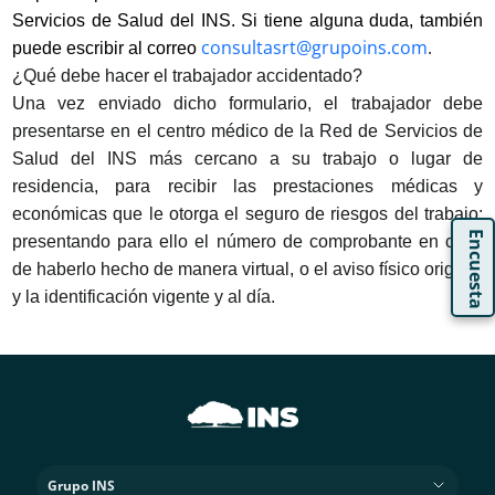
Servicios de Salud del INS. Si tiene alguna duda, también
consultasrt@grupoins.com
.
puede escribir al correo
¿Qué debe hacer el trabajador accidentado?
Una vez enviado dicho formulario, el trabajador debe
presentarse en el centro médico de la Red de Servicios de
Salud del INS más cercano a su trabajo o lugar de
residencia, para recibir las prestaciones médicas y
económicas que le otorga el seguro de riesgos del trabajo;
Encuesta
presentando para ello el número de comprobante en caso
de haberlo hecho de manera virtual, o el aviso físico original
y la identificación vigente y al día.
Grupo INS