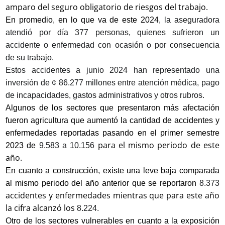
amparo del seguro obligatorio de riesgos del trabajo.
En promedio, en lo que va de este 2024,
la aseguradora
atendió por día 377 personas, quienes sufrieron un
accidente o enfermedad con ocasión o por consecuencia
de su trabajo.
Estos accidentes a junio 2024 han representado una
inversión de ¢ 86.277 millones entre atención médica, pago
de incapacidades, gastos administrativos y otros rubros.
Algunos de los sectores que presentaron más afectación
fueron agricultura que aumentó la cantidad de accidentes y
enfermedades reportadas pasando en el primer semestre
para el mismo periodo de este
2023 de
9.583 a 10.156
año.
En cuanto a construcción, existe una leve baja comparada
al mismo periodo del año anterior que se reportaron
8.373
accidentes y enfermedades mientras que para este año
la cifra alcanzó los
8.224.
Otro de los sectores vulnerables en cuanto a la exposición