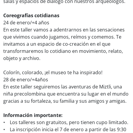
salas y espacios de diálogo con nuestros arqueólogos.
Coreografías cotidianas
24 de enero/+4 años
En este taller vamos a adentrarnos en las sensaciones
que vivimos cuando jugamos, reímos y comemos. Te
invitamos a un espacio de co-creación en el que
transformaremos lo cotidiano en movimiento, relato,
objeto y archivo.
Colorín, colorado, ¡el museo te ha inspirado!
28 de enero/+4años
En este taller seguiremos las aventuras de Miztli, una
niña precolombina que encuentra su lugar en el mundo
gracias a su fortaleza, su familia y sus amigos y amigas.
Información importante:
• Los talleres son gratuitos, pero tienen cupo limitado.
• La inscripción inicia el 7 de enero a partir de las 9:30