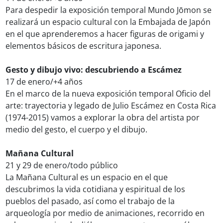
Para despedir la exposición temporal Mundo Jōmon se
realizará un espacio cultural con la Embajada de Japón
en el que aprenderemos a hacer figuras de origami y
elementos básicos de escritura japonesa.
Gesto y dibujo vivo: descubriendo a Escámez
17 de enero/+4 años
En el marco de la nueva exposición temporal Oficio del
arte: trayectoria y legado de Julio Escámez en Costa Rica
(1974-2015) vamos a explorar la obra del artista por
medio del gesto, el cuerpo y el dibujo.
Mañana Cultural
21 y 29 de enero/todo público
La Mañana Cultural es un espacio en el que
descubrimos la vida cotidiana y espiritual de los
pueblos del pasado, así como el trabajo de la
arqueología por medio de animaciones, recorrido en