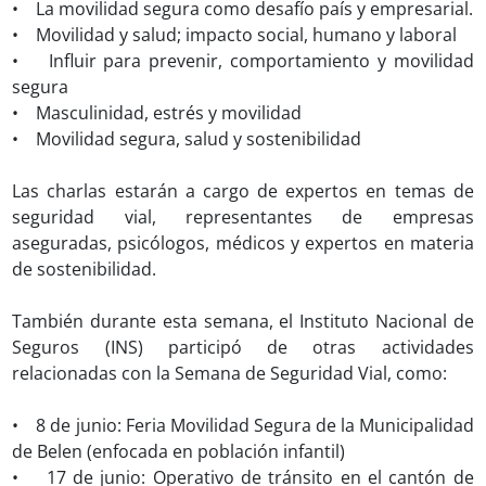
• La movilidad segura como desafío país y empresarial.
• Movilidad y salud; impacto social, humano y laboral
• Influir para prevenir, comportamiento y movilidad
segura
• Masculinidad, estrés y movilidad
• Movilidad segura, salud y sostenibilidad
Las charlas estarán a cargo de expertos en temas de
seguridad vial, representantes de empresas
aseguradas, psicólogos, médicos y expertos en materia
de sostenibilidad.
También durante esta semana, el Instituto Nacional de
Seguros (INS) participó de otras actividades
relacionadas con la Semana de Seguridad Vial, como:
• 8 de junio: Feria Movilidad Segura de la Municipalidad
de Belen (enfocada en población infantil)
• 17 de junio: Operativo de tránsito en el cantón de