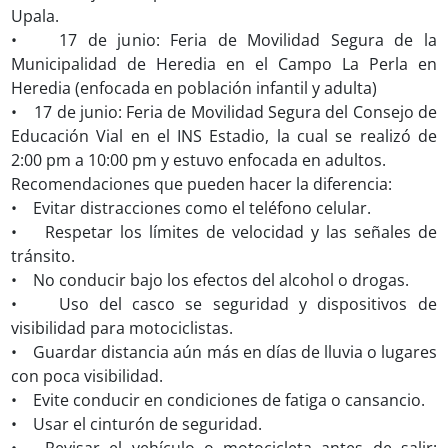
Upala.
• 17 de junio: Feria de Movilidad Segura de la
Municipalidad de Heredia en el Campo La Perla en
Heredia (enfocada en población infantil y adulta)
• 17 de junio: Feria de Movilidad Segura del Consejo de
Educación Vial en el INS Estadio, la cual se realizó de
2:00 pm a 10:00 pm y estuvo enfocada en adultos.
Recomendaciones que pueden hacer la diferencia:
• Evitar distracciones como el teléfono celular.
• Respetar los límites de velocidad y las señales de
tránsito.
• No conducir bajo los efectos del alcohol o drogas.
• Uso del casco se seguridad y dispositivos de
visibilidad para motociclistas.
• Guardar distancia aún más en días de lluvia o lugares
con poca visibilidad.
• Evite conducir en condiciones de fatiga o cansancio.
• Usar el cinturón de seguridad.