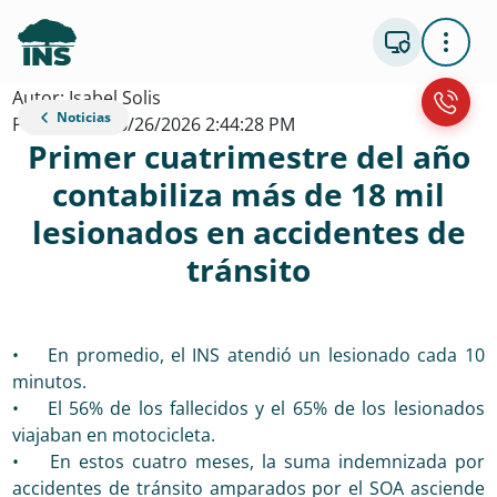
Autor: Isabel Solis
Noticias
Publicacion: 6/26/2026 2:44:28 PM
Primer cuatrimestre del año
contabiliza más de 18 mil
lesionados en accidentes de
tránsito
• En promedio, el INS atendió un lesionado cada 10
minutos.
• El 56% de los fallecidos y el 65% de los lesionados
viajaban en motocicleta.
• En estos cuatro meses, la suma indemnizada por
accidentes de tránsito amparados por el SOA asciende