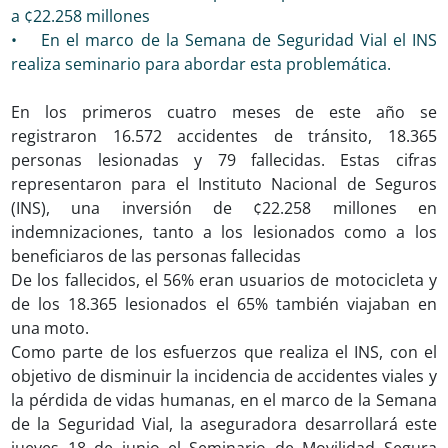
a ¢22.258 millones
• En el marco de la Semana de Seguridad Vial el INS
realiza seminario para abordar esta problemática.
En los primeros cuatro meses de este año se
registraron 16.572 accidentes de tránsito, 18.365
personas lesionadas y 79 fallecidas. Estas cifras
representaron para el Instituto Nacional de Seguros
(INS), una inversión de ¢22.258 millones en
indemnizaciones, tanto a los lesionados como a los
beneficiaros de las personas fallecidas
De los fallecidos, el 56% eran usuarios de motocicleta y
de los 18.365 lesionados el 65% también viajaban en
una moto.
Como parte de los esfuerzos que realiza el INS, con el
objetivo de disminuir la incidencia de accidentes viales y
la pérdida de vidas humanas, en el marco de la Semana
de la Seguridad Vial, la aseguradora desarrollará este