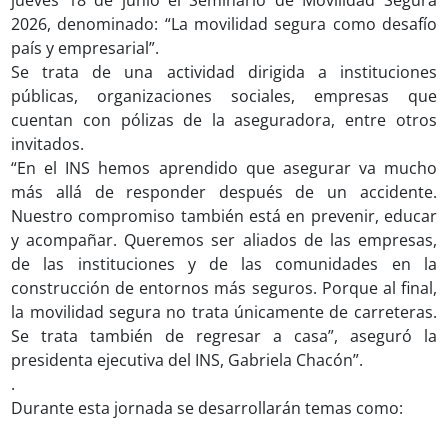
jueves 18 de junio el Seminario de Movilidad Segura
2026, denominado: “La movilidad segura como desafío
país y empresarial”.
Se trata de una actividad dirigida a instituciones
públicas, organizaciones sociales, empresas que
cuentan con pólizas de la aseguradora, entre otros
invitados.
“En el INS hemos aprendido que asegurar va mucho
más allá de responder después de un accidente.
Nuestro compromiso también está en prevenir, educar
y acompañar. Queremos ser aliados de las empresas,
de las instituciones y de las comunidades en la
construcción de entornos más seguros. Porque al final,
la movilidad segura no trata únicamente de carreteras.
Se trata también de regresar a casa”, aseguró la
presidenta ejecutiva del INS, Gabriela Chacón”.
.
Durante esta jornada se desarrollarán temas como: