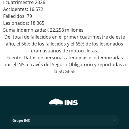
I cuatrimestre 2026
Accidentes: 16.572
Fallecidos: 79
Lesionados: 18.365
Suma indemnizada: ¢22.258 millones
Del total de fallecidos en el primer cuatrimestre de este
año, el 56% de los fallecidos y el 65% de los lesionados
eran usuarios de motocicletas.
Fuente: Datos de personas atendidas e indemnizadas
por el INS a través del Seguro Obligatorio y reportadas a
la SUGESE
Grupo INS