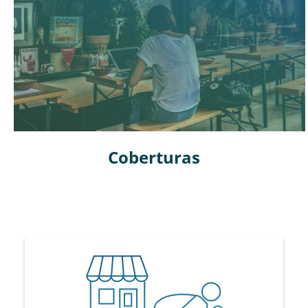
Coberturas