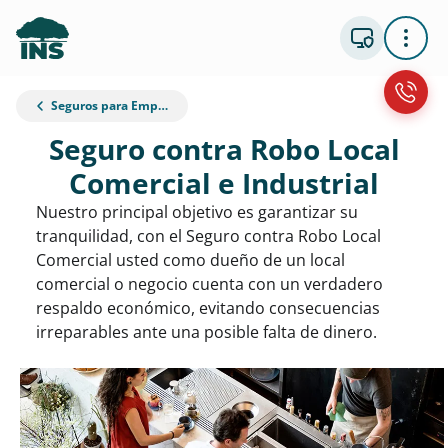
Seguros para Empresas
Seguro contra Robo Local
Comercial e Industrial
Nuestro principal objetivo es garantizar su
tranquilidad, con el Seguro contra Robo Local
Comercial usted como dueño de un local
comercial o negocio cuenta con un verdadero
respaldo económico, evitando consecuencias
irreparables ante una posible falta de dinero.