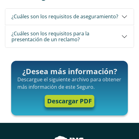
¿Cuáles son los requisitos de aseguramiento?
¿Cuáles son los requisitos para la
presentación de un reclamo?
¿Desea más información?
Descargue el siguiente archivo para obtener
más información de este Seguro.
Descargar PDF