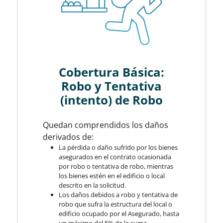
Cobertura Básica:
Robo y Tentativa
(intento) de Robo
Quedan comprendidos los daños
derivados de:
La pérdida o daño sufrido por los bienes
asegurados en el contrato ocasionada
por robo o tentativa de robo, mientras
los bienes estén en el edificio o local
descrito en la solicitud.
Los daños debidos a robo y tentativa de
robo que sufra la estructura del local o
edificio ocupado por el Asegurado, hasta