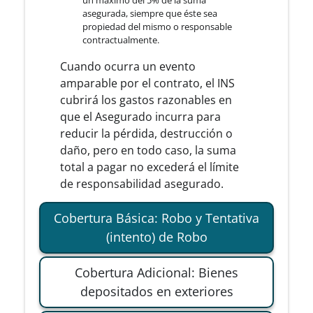
un máximo del 5% de la suma
asegurada, siempre que éste sea
propiedad del mismo o responsable
contractualmente.
Cuando ocurra un evento
amparable por el contrato, el INS
cubrirá los gastos razonables en
que el Asegurado incurra para
reducir la pérdida, destrucción o
daño, pero en todo caso, la suma
total a pagar no excederá el límite
de responsabilidad asegurado.
Cobertura Básica: Robo y Tentativa
(intento) de Robo
Cobertura Adicional: Bienes
depositados en exteriores