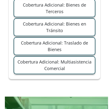
Cobertura Adicional: Bienes de
Terceros
Cobertura Adicional: Bienes en
Tránsito
Cobertura Adicional: Traslado de
Bienes
Cobertura Adicional: Multiasistencia
Comercial