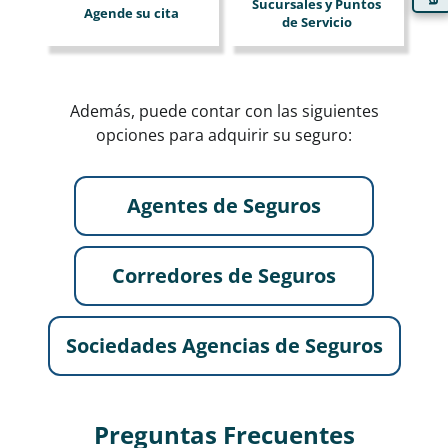
Sucursales y Puntos
Agende su cita
de Servicio
Además, puede contar con las siguientes
opciones para adquirir su seguro:
Agentes de Seguros
Corredores de Seguros
Sociedades Agencias de Seguros
Preguntas Frecuentes