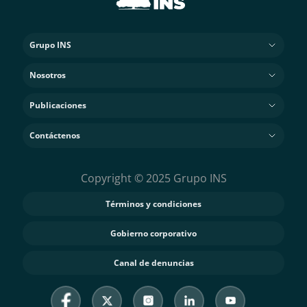
Grupo INS
Nosotros
Publicaciones
Contáctenos
Copyright © 2025 Grupo INS
Términos y condiciones
Gobierno corporativo
Canal de denuncias