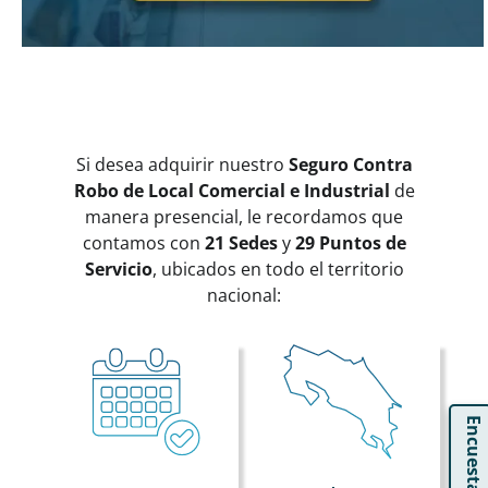
Si desea adquirir nuestro
Seguro Contra
Robo de Local Comercial e Industrial
de
manera presencial, le recordamos que
contamos con
21 Sedes
y
29 Puntos de
Servicio
, ubicados en todo el territorio
nacional:
Encuesta